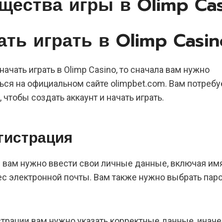
щества игры в Olimp Ca
ать играть в Olimp Casin
ачать играть в Olimp Casino, то сначала вам нужно
ься на официальном сайте olimpbet.com. Вам потребу
 чтобы создать аккаунт и начать играть.
егистрация
 вам нужно ввести свои личные данные, включая имя
с электронной почты. Вам также нужно выбрать пар
страции вам нужно указать корректные данные, инач