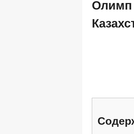
Олимп 
Казахс
Содер