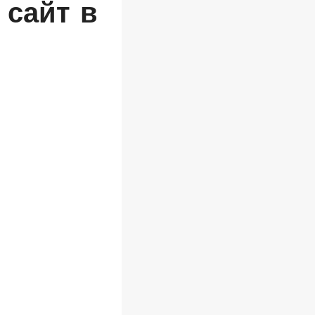
сайт в