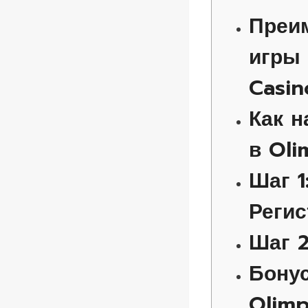
Преи
игры 
Casin
Как н
в Oli
Шаг 1
Регис
Шаг 2
Бону
Olimp