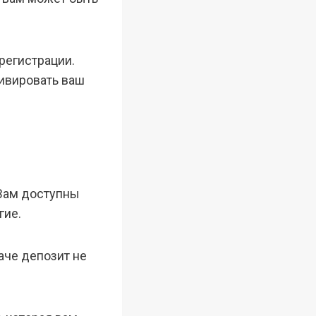
регистрации.
тивировать ваш
 Вам доступны
гие.
аче депозит не