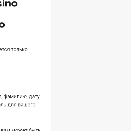
sino
o
ется только
, фамилию, дату
оль для вашего
е вам может быть