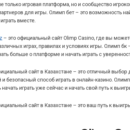
не только игровая платформа, но и сообщество игроко
партнеров для игры. Олимп бет – это возможность на
 играть вместе.
z
– это официальный сайт Olimp Casino, где вы может
зличных играх, правилах и условиях игры. Олимп бк 
ать больше о платформе и начать играть с увереннос
ициальный сайт в Казахстане – это отличный выбор д
и безопасный способ играть в онлайн-казино. Олимп 
 начать играть уже сейчас и начать свой путь к выиг
ициальный сайт в Казахстане – это ваш путь к выиг