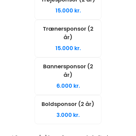
15.000 kr.
Trænersponsor (2
år)
15.000 kr.
Bannersponsor (2
år)
6.000 kr.
Boldsponsor (2 år)
3.000 kr.