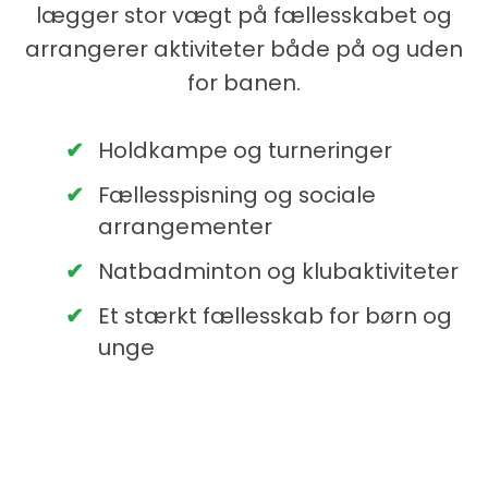
lægger stor vægt på fællesskabet og
arrangerer aktiviteter både på og uden
for banen.
Holdkampe og turneringer
Fællesspisning og sociale
arrangementer
Natbadminton og klubaktiviteter
Et stærkt fællesskab for børn og
unge