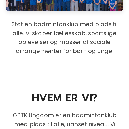
Støt en badmintonklub med plads til
alle. Vi skaber fællesskab, sportslige
oplevelser og masser af sociale
arrangementer for børn og unge.
HVEM ER VI?
GBTK Ungdom er en badmintonklub
med plads til alle, uanset niveau. Vi