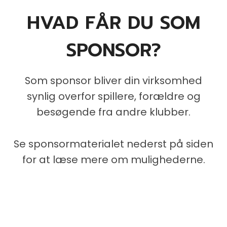
HVAD FÅR DU SOM
SPONSOR?
Som sponsor bliver din virksomhed
synlig overfor spillere, forældre og
besøgende fra andre klubber.
Se sponsormaterialet nederst på siden
for at læse mere om mulighederne.