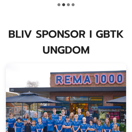
BLIV SPONSOR I GBTK
UNGDOM