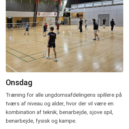
Onsdag
Træning for alle ungdomsafdelingens spillere på
tværs af niveau og alder, hvor der vil være en
kombination af teknik, benarbejde, sjove spil,
benarbejde, fysisk og kampe.