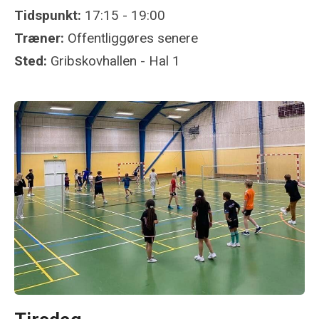
Tidspunkt:
17:15 - 19:00
Træner:
Offentliggøres senere
Sted:
Gribskovhallen - Hal 1