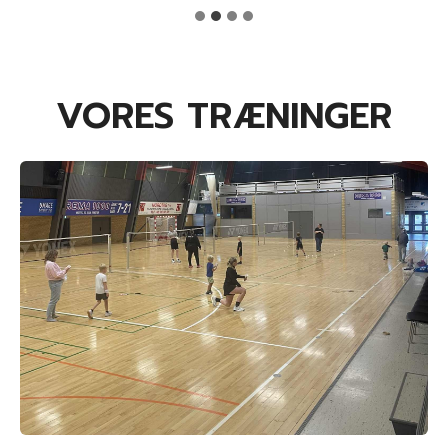
VORES TRÆNINGER