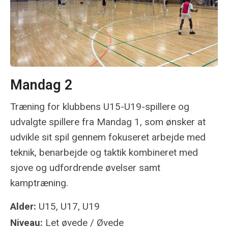
Mandag 2
Træning for klubbens U15-U19-spillere og
udvalgte spillere fra Mandag 1, som ønsker at
udvikle sit spil gennem fokuseret arbejde med
teknik, benarbejde og taktik kombineret med
sjove og udfordrende øvelser samt
kamptræning.
Alder:
U15, U17, U19
Niveau:
Let øvede / Øvede