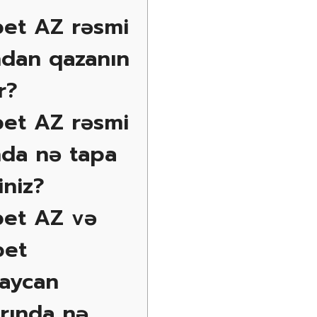
et AZ rəsmi
ndan qazanın
r?
et AZ rəsmi
nda nə tapa
iniz?
et AZ və
bet
aycan
arında nə