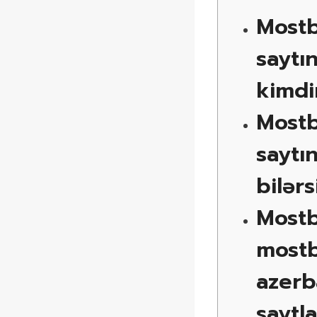
Mostb
saytı
kimdi
Mostb
saytı
bilərs
Mostb
most
azerb
saytl