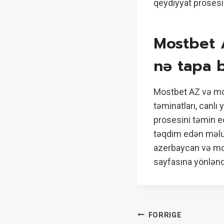
qeydiyyat prosesi
Mostbet 
nə tapa b
Mostbet AZ və mos
təminatları, canlı
prosesini təmin ed
təqdim edən məlum
azerbaycan və mos
sayfasına yönlənd
Indlægsna
FORRIGE