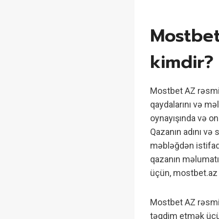
Mostbet
kimdir?
Mostbet AZ rəsmi 
qaydalarını və mə
oynayışında və on
Qazanın adını və s
məbləğdən istifad
qazanın məlumatın
üçün, mostbet.az v
Mostbet AZ rəsmi 
təqdim etmək üçün