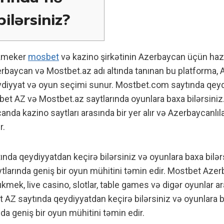
ilərsiniz?
kmeker
mosbet
və kazino şirkətinin Azerbaycan üçün hazı
rbaycan və Mostbet.az adı altında tanınan bu platforma, 
ydiyyat və oyun seçimi sunur. Mostbet.com saytında qey
tbet AZ və Mostbet.az saytlarında oyunlara baxa bilərsini
anda kazino saytları arasında bir yer alır və Azerbaycanlı
r.
ında qeydiyyatdan keçirə bilərsiniz və oyunlara baxa bilə
tlarında geniş bir oyun mühitini təmin edir. Mostbet Aze
kmek, live casino, slotlar, table games və digər oyunlar 
t AZ saytında qeydiyyatdan keçirə bilərsiniz və oyunlara b
a geniş bir oyun mühitini təmin edir.