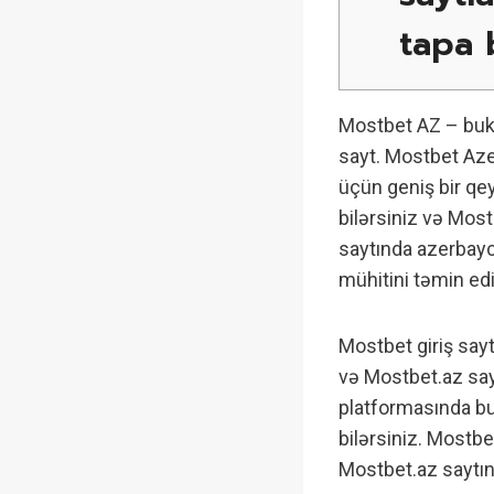
tapa b
Mostbet AZ – bu
sayt. Mostbet Aze
üçün geniş bir qe
bilərsiniz və Mos
saytında azerbayc
mühitini təmin edi
Mostbet giriş sayt
və Mostbet.az say
platformasında bu
bilərsiniz. Mostbe
Mostbet.az saytınd